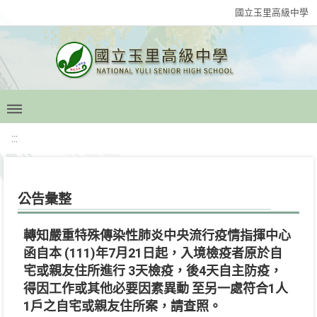
國立玉里高級中學
:::
公告彙整
轉知嚴重特殊傳染性肺炎中央流行疫情指揮中心
函自本 (111)年7月21日起，入境檢疫者原於自
宅或親友住所進行 3天檢疫，後4天自主防疫，
得因工作或其他必要因素異動 至另一處符合1人
1戶之自宅或親友住所案，請查照。