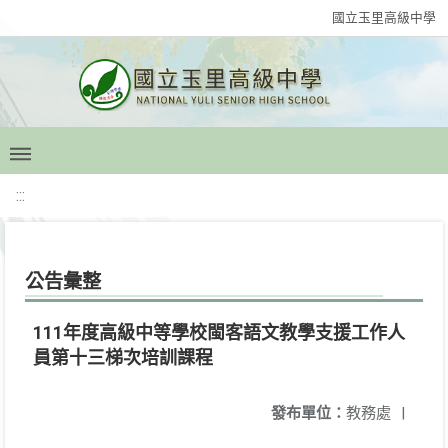
國立玉里高級中學
:::
公告彙整
111年度高級中等學校閩客語文教學支援工作人
員第十三梯次培訓課程
發布單位：
教務處
|