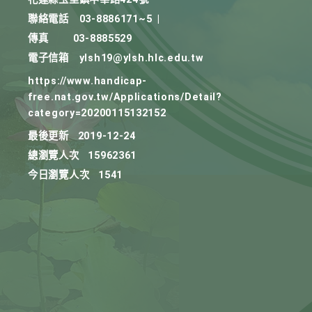
聯絡電話
03-8886171~5
|
傳真
03-8885529
電子信箱
ylsh19@ylsh.hlc.edu.tw
https://www.handicap-
free.nat.gov.tw/Applications/Detail?
category=20200115132152
最後更新
2019-12-24
總瀏覽人次
15962361
今日瀏覽人次
1541