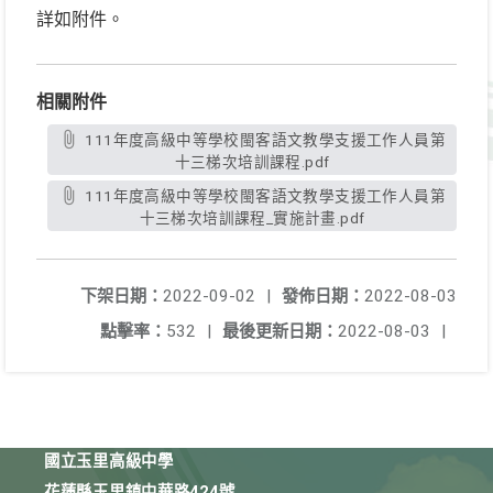
詳如附件。
相關附件
111年度高級中等學校閩客語文教學支援工作人員第
十三梯次培訓課程.pdf
111年度高級中等學校閩客語文教學支援工作人員第
十三梯次培訓課程_實施計畫.pdf
下架日期：
2022-09-02
|
發佈日期：
2022-08-03
點擊率：
532
|
最後更新日期：
2022-08-03
|
國立玉里高級中學
花蓮縣玉里鎮中華路424號