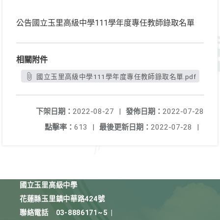
公告國立玉里高級中學111學年度專任教師錄取名單
相關附件
國立玉里高級中學111學年度專任教師錄取名單.pdf
下架日期：
2022-08-27
|
發佈日期：
2022-07-28
點擊率：
613
|
最後更新日期：
2022-07-28
|
國立玉里高級中學
花蓮縣玉里鎮中華路424號
聯絡電話
03-8886171~5
|