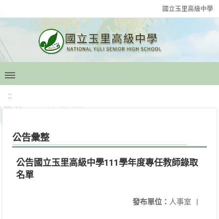
國立玉里高級中學
:::
公告彙整
公告國立玉里高級中學111學年度專任教師錄取
名單
發布單位：
人事室
|