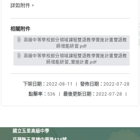
詳如附件。
相關附件
高級中等學校部分領域課程雙語教學實施計畫雙語教
師增能研習.pdf
高級中等學校部分領域課程雙語教學實施計畫雙語教
師增能研習_實施計畫.pdf
下架日期：
2022-08-11
|
發佈日期：
2022-07-28
點擊率：
536
|
最後更新日期：
2022-07-28
|
國立玉里高級中學
花蓮縣玉里鎮中華路424號