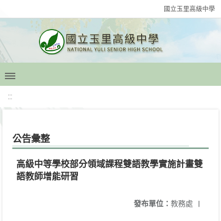
國立玉里高級中學
:::
公告彙整
高級中等學校部分領域課程雙語教學實施計畫雙
語教師增能研習
發布單位：
教務處
|