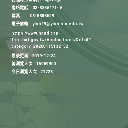
聯絡電話
03-8886171~5
|
傳真
03-8885529
電子信箱
ylsh19@ylsh.hlc.edu.tw
https://www.handicap-
free.nat.gov.tw/Applications/Detail?
category=20200115132152
最後更新
2019-12-24
總瀏覽人次
15959900
今日瀏覽人次
21728