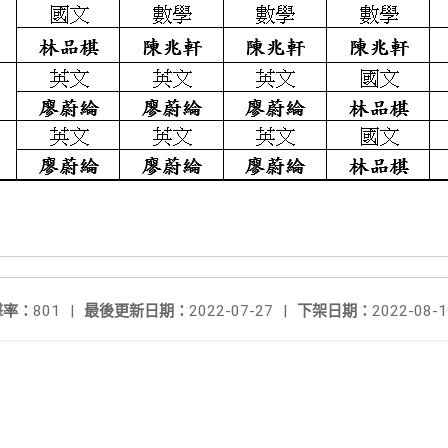
擊率：
801
|
最後更新日期：
2022-07-27
|
下架日期：
2022-08-1