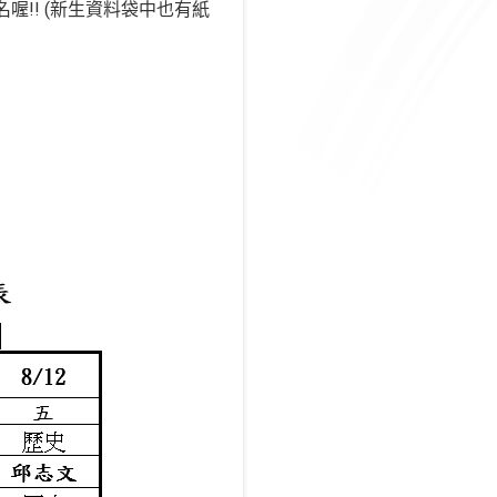
!! (新生資料袋中也有紙