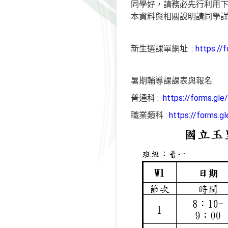
同學好，請務必先行利用下
本資料與相關說明請同學詳
新生選課單網址 :
https:/
暑期輔導課課表與報名:
普通科 :
https://forms.gl
職業類科 :
https://forms.