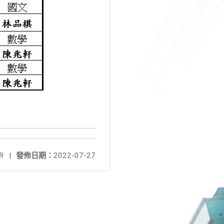
9
|
發佈日期：
2022-07-27