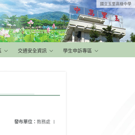
國立玉里高級中學
區
交通安全資訊
學生申訴專區
發布單位：
教務處
|