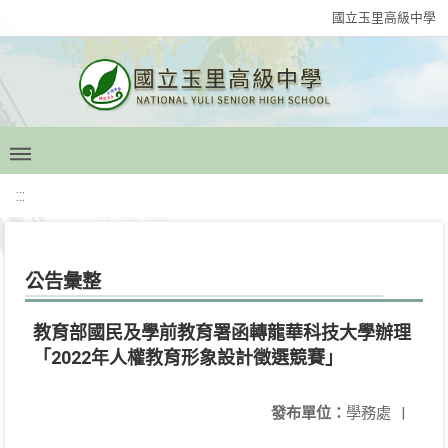
國立玉里高級中學
:::
公告彙整
教育部國民及學前教育署函轉龍華科技大學辦理
「2022年人權教育形象設計徵選競賽」
發布單位：
學務處
|