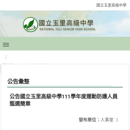
國立玉里高級中學
:::
公告彙整
公告國立玉里高級中學111學年度運動防護人員
甄選簡章
發布單位：
人事室
|