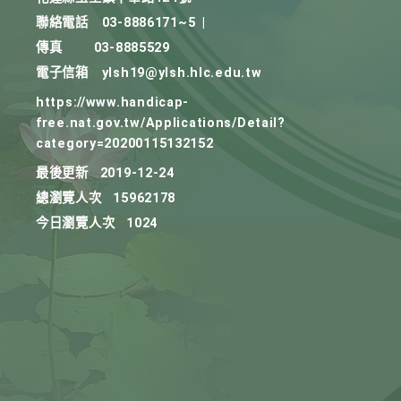
聯絡電話
03-8886171~5
|
傳真
03-8885529
電子信箱
ylsh19@ylsh.hlc.edu.tw
https://www.handicap-
free.nat.gov.tw/Applications/Detail?
category=20200115132152
最後更新
2019-12-24
總瀏覽人次
15962178
今日瀏覽人次
1024