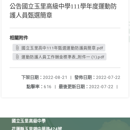
公告國立玉里高級中學111學年度運動防
護人員甄選簡章
相關附件
國立玉里高中111年甄選運動防護員簡章.pdf
運動防護人員工作酬金標準表_附件一 (1).pdf
下架日期：
2022-08-21
|
發佈日期：
2022-07-22
點擊率：
616
|
最後更新日期：
2022-07-22
|
國立玉里高級中學
花蓮縣玉里鎮中華路424號