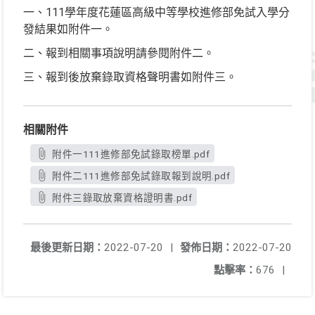
一、111學年度花蓮區高級中等學校進修部免試入學分
發結果如附件一。
二、報到相關事項說明請參閱附件二。
三、報到後放棄錄取資格聲明書如附件三。
相關附件
附件一111進修部免試錄取榜單.pdf
附件二111進修部免試錄取報到說明.pdf
附件三錄取放棄資格證明書.pdf
最後更新日期：
2022-07-20
|
發佈日期：
2022-07-20
點擊率：
676
|