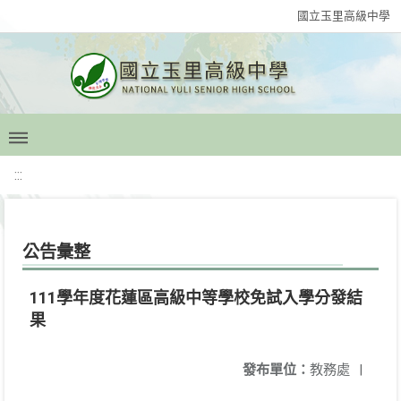
國立玉里高級中學
:::
公告彙整
111學年度花蓮區高級中等學校免試入學分發結
果
發布單位：
教務處
|