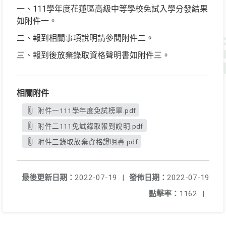
一、111學年度花蓮區高級中等學校免試入學分發結果
如附件一。
二、報到相關事項說明請參閱附件二。
三、報到後放棄錄取資格聲明書如附件三。
相關附件
附件一111學年度免試榜單.pdf
附件二111免試錄取報到說明.pdf
附件三錄取放棄資格證明書.pdf
最後更新日期：
2022-07-19
|
發佈日期：
2022-07-19
點擊率：
1162
|