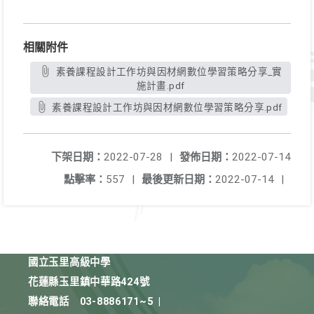
相關附件
素養課程設計工作坊與因材網數位學習策略分享_實
施計畫.pdf
素養課程設計工作坊與因材網數位學習策略分享.pdf
下架日期：
2022-07-28
|
發佈日期：
2022-07-14
點擊率：
557
|
最後更新日期：
2022-07-14
|
國立玉里高級中學
花蓮縣玉里鎮中華路424號
聯絡電話
03-8886171~5
|