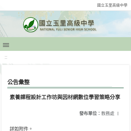
國立玉里高級中學
:::
公告彙整
素養課程設計工作坊與因材網數位學習策略分享
發布單位：
教務處
|
詳如附件。