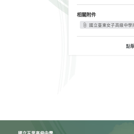
相關附件
國立臺東女子高級中學來函
點
國立玉里高級中學