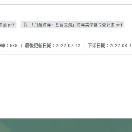
.pdf
「飛越海洋、創藝臺灣」海洋美學夏令營計畫.pdf
擊率：
538
|
最後更新日期：
2022-07-12
|
下架日期：
2022-08-1