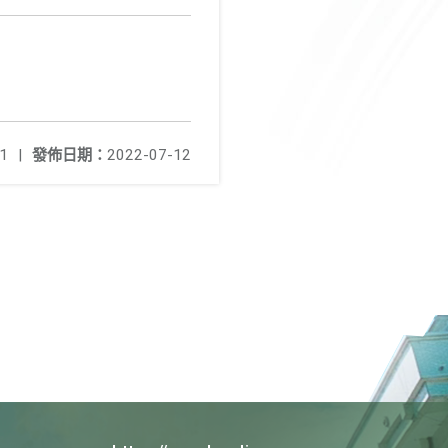
1
|
發佈日期：
2022-07-12