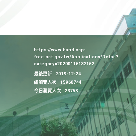
https://www.handicap-
free.nat.gov.tw/Applications/Detail?
category=20200115132152
最後更新
2019-12-24
總瀏覽人次
15960744
今日瀏覽人次
23758