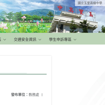
國立玉里高級中學
區
交通安全資訊
學生申訴專區
發布單位：
教務處
|