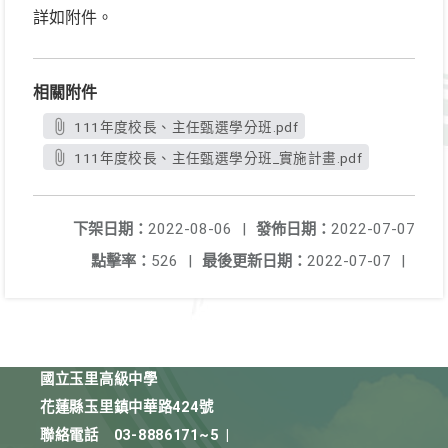
詳如附件。
相關附件
111年度校長、主任甄選學分班.pdf
111年度校長、主任甄選學分班_實施計畫.pdf
下架日期：
2022-08-06
|
發佈日期：
2022-07-07
點擊率：
526
|
最後更新日期：
2022-07-07
|
國立玉里高級中學
花蓮縣玉里鎮中華路424號
聯絡電話
03-8886171~5
|