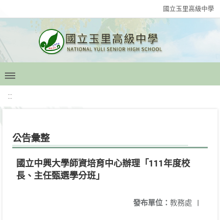
國立玉里高級中學
:::
公告彙整
國立中興大學師資培育中心辦理「111年度校
長、主任甄選學分班」
發布單位：
教務處
|