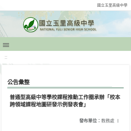
國立玉里高級中學
:::
公告彙整
普通型高級中等學校課程推動工作圈承辦「校本
跨領域課程地圖研發示例發表會」
發布單位：
教務處
|