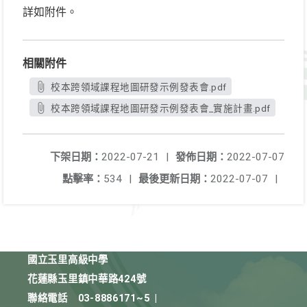
詳如附件。
相關附件
校本跨領域課程地圖研發示例發表會.pdf
校本跨領域課程地圖研發示例發表會_實施計畫.pdf
下架日期：
2022-07-21
|
發佈日期：
2022-07-07
點擊率：
534
|
最後更新日期：
2022-07-07
|
國立玉里高級中學
花蓮縣玉里鎮中華路424號
聯絡電話
03-8886171~5
|