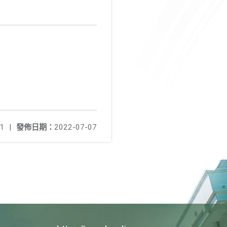
1
|
發佈日期：
2022-07-07