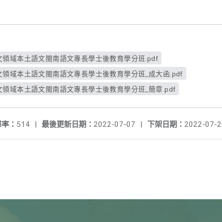
文領域本土語文閩南語文專長學士後教育學分班.pdf
文領域本土語文閩南語文專長學士後教育學分班_成大函.pdf
文領域本土語文閩南語文專長學士後教育學分班_簡章.pdf
擊率：
514
|
最後更新日期：
2022-07-07
|
下架日期：
2022-07-2