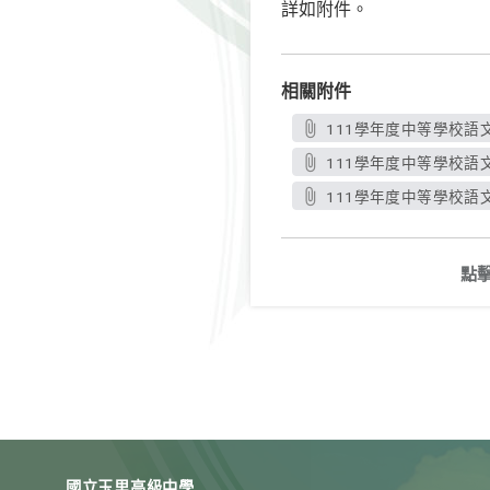
詳如附件。
相關附件
111學年度中等學校語
111學年度中等學校語
111學年度中等學校語
點
國立玉里高級中學