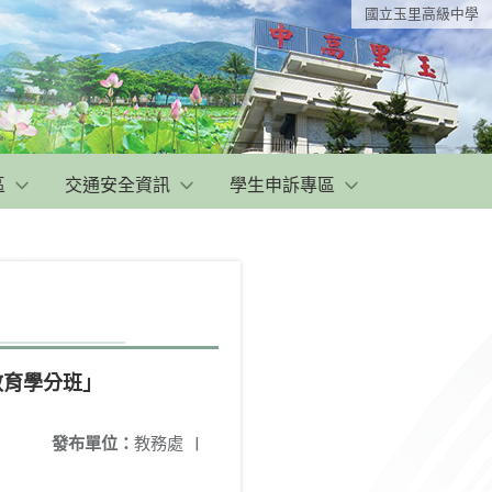
國立玉里高級中學
區
交通安全資訊
學生申訴專區
教育學分班」
發布單位：
教務處
|