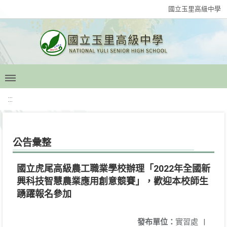
國立玉里高級中學
:::
公告彙整
國立虎尾高級農工職業學校辦理「2022年全國新
興科技智慧農業應用創意競賽」，歡迎本校師生
踴躍報名參加
發布單位：
實習處
|