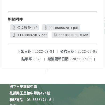
相關附件
公文製作.pdf
1110000690_1.pdf
1110000690_2.pdf
1110000690_3.odt
下架日期：
2022-08-31
|
發佈日期：
2022-07-05
點擊率：
523
|
最後更新日期：
2022-07-05
|
國立玉里高級中學
花蓮縣玉里鎮中華路424號
聯絡電話
03-8886171~5
|