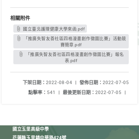
相關附件
國立臺北護理健康大學來函.pdf
「推廣失智友善社區四格漫畫創作徵圖比賽」活動競
賽簡章.pdf
「推廣失智友善社區四格漫畫創作徵圖比賽」報名
表.pdf
下架日期：
2022-08-04
|
發佈日期：
2022-07-05
點擊率：
541
|
最後更新日期：
2022-07-05
|
國立玉里高級中學
花蓮縣玉里鎮中華路424號