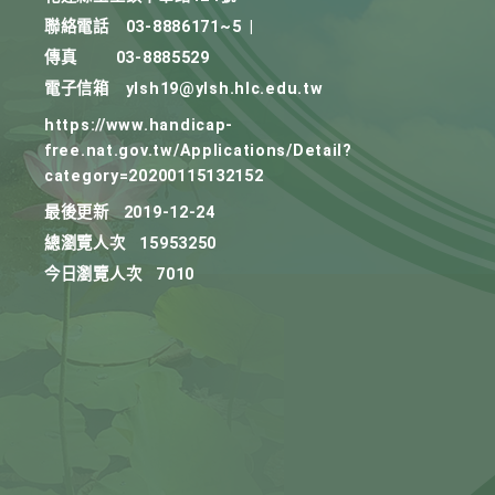
聯絡電話
03-8886171~5
|
傳真
03-8885529
電子信箱
ylsh19@ylsh.hlc.edu.tw
https://www.handicap-
free.nat.gov.tw/Applications/Detail?
category=20200115132152
最後更新
2019-12-24
總瀏覽人次
15953250
今日瀏覽人次
7010