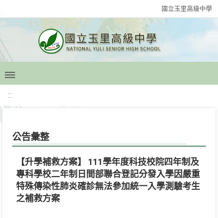
國立玉里高級中學
:::
公告彙整
【升學補救方案】 111學年度科技校院四年制及
專科學校二年制日間部聯合登記分發入學因嚴重
特殊傳染性肺炎確診無法參加統一入學測驗考生
之補救方案