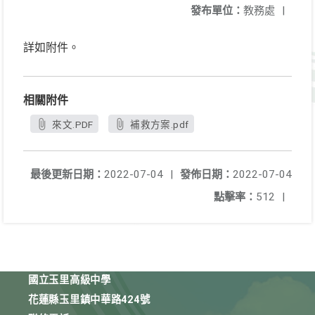
發布單位：
教務處
|
詳如附件。
相關附件
來文.PDF
補救方案.pdf
最後更新日期：
2022-07-04
|
發佈日期：
2022-07-04
點擊率：
512
|
國立玉里高級中學
花蓮縣玉里鎮中華路424號