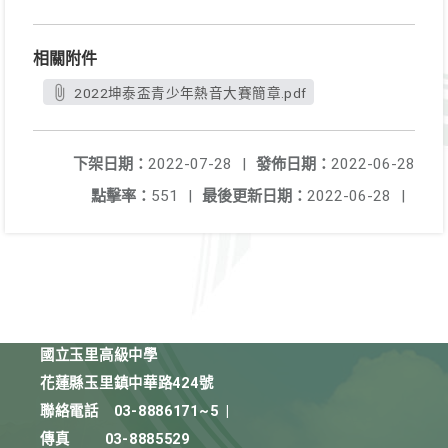
相關附件
2022坤泰盃青少年熱音大賽簡章.pdf
下架日期：
2022-07-28
|
發佈日期：
2022-06-28
點擊率：
551
|
最後更新日期：
2022-06-28
|
國立玉里高級中學
花蓮縣玉里鎮中華路424號
聯絡電話
03-8886171~5
|
傳真
03-8885529