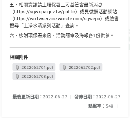
五、相關資訊請上環保署土污基管會最新消息
（https://sgw.epa.gov.tw/public）或見徵選活動網站
（https://wixtwservice.wixsite.com/sgwepa）或臉書
搜尋「土淨水清系列活動」查詢。
六、檢附環保署來函、活動簡章及海報各1份供參。
相關附件
2022062701.pdf
2022062702.pdf
2022062703.pdf
最後更新日期：
2022-06-27
|
發佈日期：
2022-06-27
點擊率：
548
|