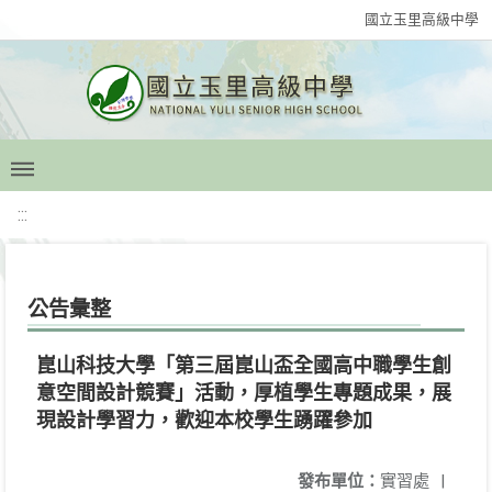
國立玉里高級中學
:::
公告彙整
崑山科技大學「第三屆崑山盃全國高中職學生創
意空間設計競賽」活動，厚植學生專題成果，展
現設計學習力，歡迎本校學生踴躍參加
發布單位：
實習處
|