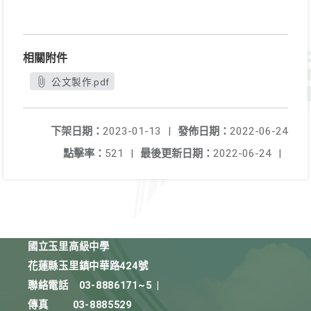
相關附件
公文製作.pdf
下架日期：
2023-01-13
|
發佈日期：
2022-06-24
點擊率：
521
|
最後更新日期：
2022-06-24
|
國立玉里高級中學
花蓮縣玉里鎮中華路424號
聯絡電話
03-8886171~5
|
傳真
03-8885529