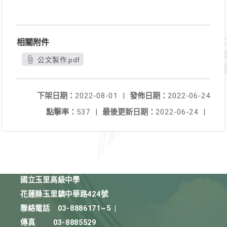
相關附件
公文製作.pdf
下架日期：
2022-08-01
|
發佈日期：
2022-06-24
點擊率：
537
|
最後更新日期：
2022-06-24
|
國立玉里高級中學
花蓮縣玉里鎮中華路424號
聯絡電話
03-8886171~5
|
傳真
03-8885529