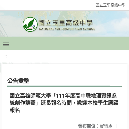
國立玉里高級中學
:::
公告彙整
國立高雄師範大學「111年度高中職地理資訊系
統創作競賽」延長報名時間，歡迎本校學生踴躍
報名
發布單位：
實習處
|