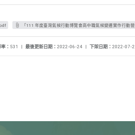
df
「111 年度臺灣氣候行動博覽會高中職氣候變遷實作行動營」
擊率：
531
|
最後更新日期：
2022-06-24
|
下架日期：
2022-07-2