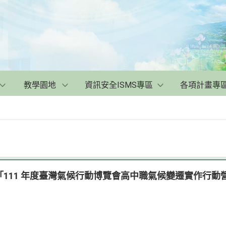
教學園地
資訊安全ISMS專區
各項計畫專
111 年度臺灣氣候行動博覽會高中職氣候變遷實作行動