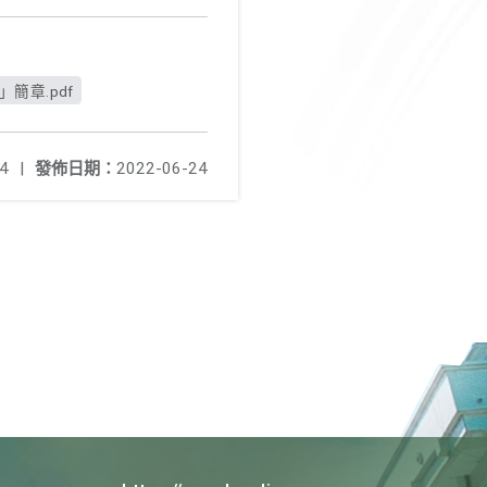
簡章.pdf
4
|
發佈日期：
2022-06-24