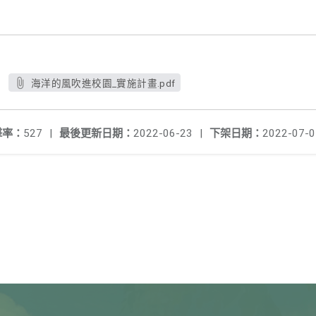
海洋的風吹進校園_實施計畫.pdf
擊率：
527
|
最後更新日期：
2022-06-23
|
下架日期：
2022-07-0