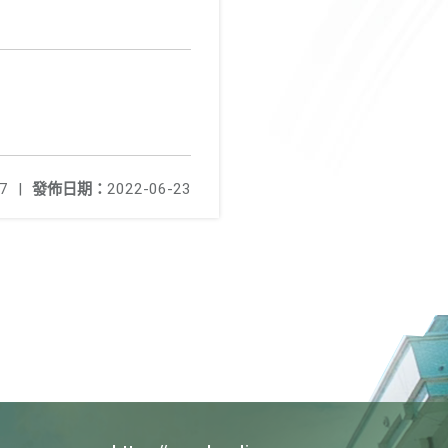
7
|
發佈日期：
2022-06-23