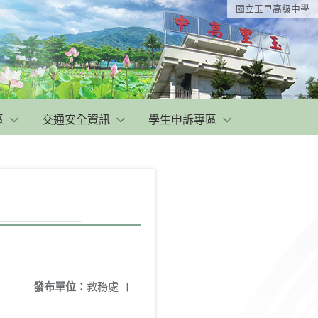
國立玉里高級中學
區
交通安全資訊
學生申訴專區
發布單位：
教務處
|