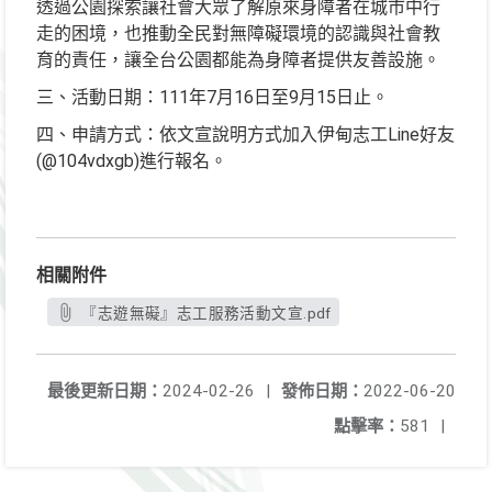
透過公園探索讓社會大眾了解原來身障者在城市中行
走的困境，也推動全民對無障礙環境的認識與社會教
育的責任，讓全台公園都能為身障者提供友善設施。
三、活動日期：111年7月16日至9月15日止。
四、申請方式：依文宣說明方式加入伊甸志工Line好友
(@104vdxgb)進行報名。
相關附件
『志遊無礙』志工服務活動文宣.pdf
最後更新日期：
2024-02-26
|
發佈日期：
2022-06-20
點擊率：
581
|