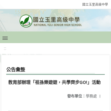
國立玉里高級中學
:::
公告彙整
教育部辦理「祖孫樂遊遊，共學齊步GO!」活動
發布單位：
學務處
|