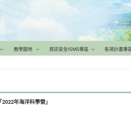
教學園地
資訊安全ISMS專區
各項計畫專
2022年海洋科學營」