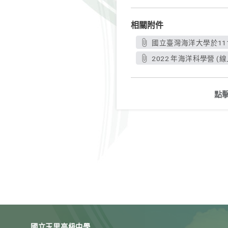
相關附件
國立臺灣海洋大學於111
2022 年海洋科學營 (線
點
國立玉里高級中學