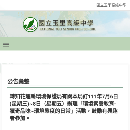
國立玉里高級中學
:::
公告彙整
轉知花蓮縣環境保護局有關本局訂111年7月6日
(星期三)~8日（星期五）辦理「環境素養教育-
獵奇品味~環境態度的日常」活動，鼓勵有興趣
者參加。