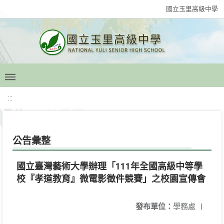
國立玉里高級中學
:::
公告彙整
國立臺灣藝術大學辦理「111年全國高級中等學
校『孝道教育』微電影徵件競賽」之校園宣傳會
發布單位：
學務處
|