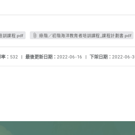
訓課程.pdf
綠階／初階海洋教育者培訓課程_課程計劃書.pdf
擊率：
532
|
最後更新日期：
2022-06-16
|
下架日期：
2022-06-3