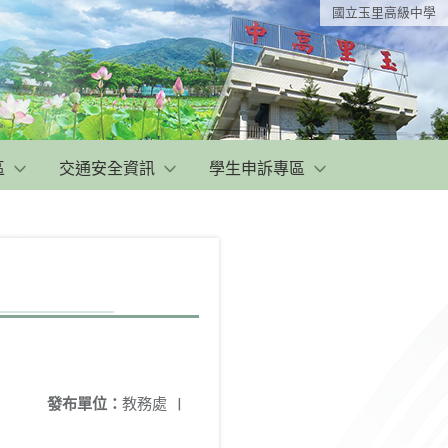
國立玉里高級中學
區
交通安全資訊
學生申訴專區
發布單位：
教務處
|