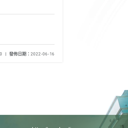
0
|
發佈日期：
2022-06-16