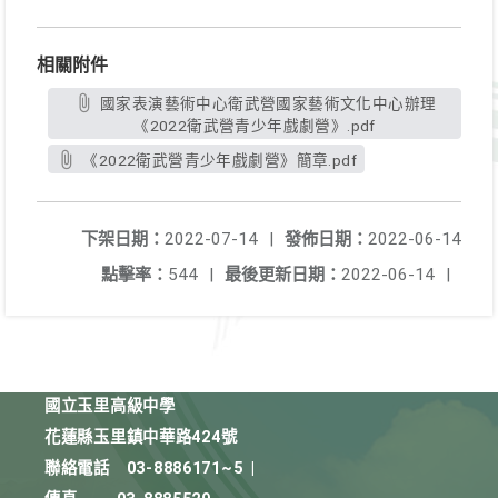
相關附件
國家表演藝術中心衛武營國家藝術文化中心辦理
《2022衛武營青少年戲劇營》.pdf
《2022衛武營青少年戲劇營》簡章.pdf
下架日期：
2022-07-14
|
發佈日期：
2022-06-14
點擊率：
544
|
最後更新日期：
2022-06-14
|
國立玉里高級中學
花蓮縣玉里鎮中華路424號
聯絡電話
03-8886171~5
|