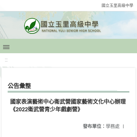
國立玉里高級中學
:::
公告彙整
國家表演藝術中心衛武營國家藝術文化中心辦理
《2022衛武營青少年戲劇營》
發布單位：
學務處
|