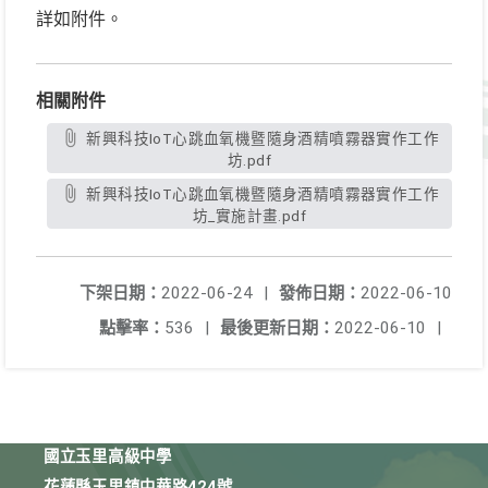
詳如附件。
相關附件
新興科技IoT心跳血氧機暨隨身酒精噴霧器實作工作
坊.pdf
新興科技IoT心跳血氧機暨隨身酒精噴霧器實作工作
坊_實施計畫.pdf
下架日期：
2022-06-24
|
發佈日期：
2022-06-10
點擊率：
536
|
最後更新日期：
2022-06-10
|
國立玉里高級中學
花蓮縣玉里鎮中華路424號