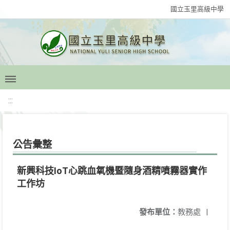
國立玉里高級中學
:::
公告彙整
新興科技IoT心跳血氧機暨隨身酒精噴霧器實作
工作坊
發布單位：
教務處
|