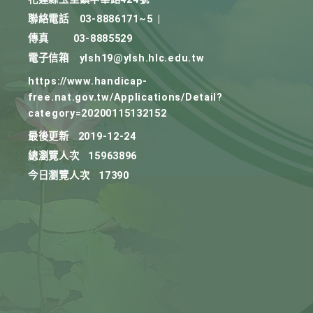
聯絡電話
03-8886171~5
|
傳真
03-8885529
電子信箱
ylsh19@ylsh.hlc.edu.tw
https://www.handicap-
free.nat.gov.tw/Applications/Detail?
category=20200115132152
最後更新
2019-12-24
總瀏覽人次
15963896
今日瀏覽人次
17390