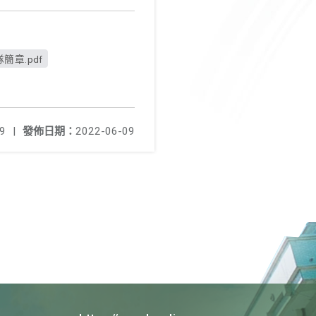
簡章.pdf
9
|
發佈日期：
2022-06-09