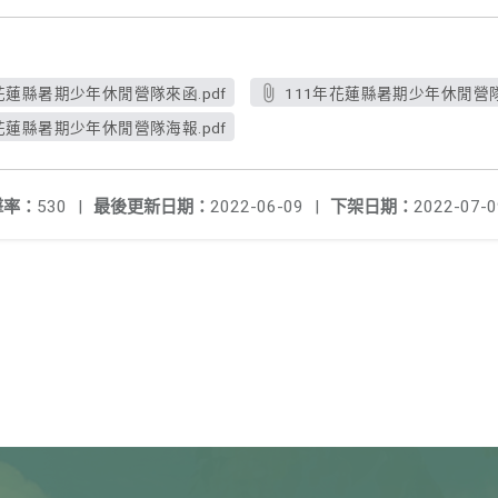
花蓮縣暑期少年休閒營隊來函.pdf
111年花蓮縣暑期少年休閒營隊
花蓮縣暑期少年休閒營隊海報.pdf
擊率：
530
|
最後更新日期：
2022-06-09
|
下架日期：
2022-07-0