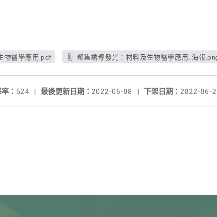
物醫學應用.pdf
聚集誘導發光：材料及生物醫學應用_海報.pn
擊率：
524
|
最後更新日期：
2022-06-08
|
下架日期：
2022-06-2