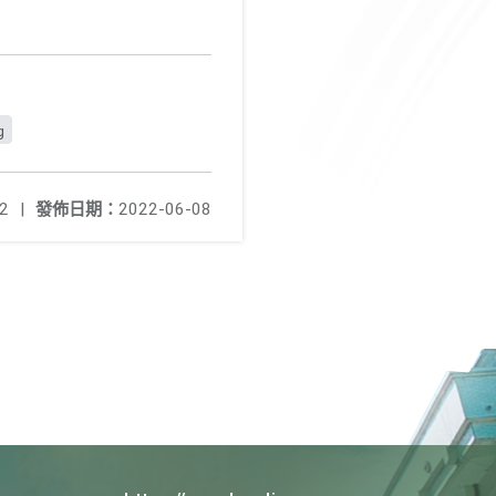
g
2
|
發佈日期：
2022-06-08