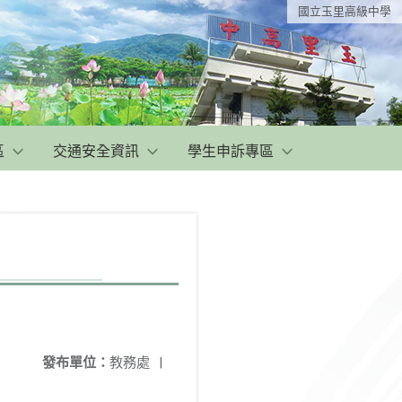
國立玉里高級中學
區
交通安全資訊
學生申訴專區
發布單位：
教務處
|