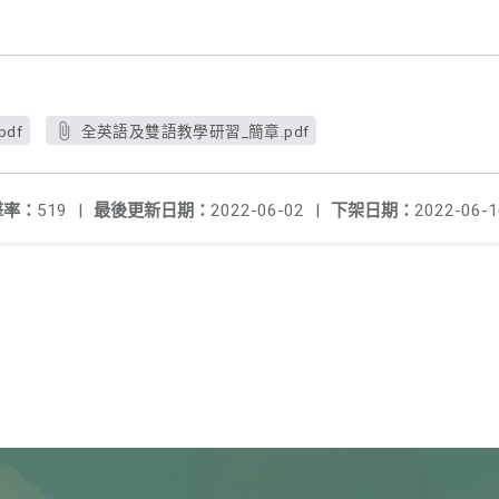
df
全英語及雙語教學研習_簡章.pdf
擊率：
519
|
最後更新日期：
2022-06-02
|
下架日期：
2022-06-1