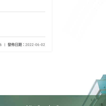
6
|
發佈日期：
2022-06-02