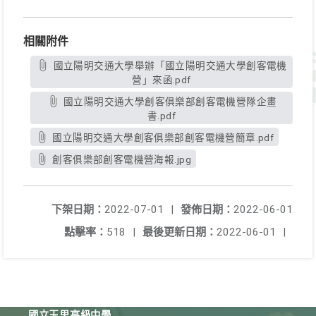
相關附件
國立陽明交通大學舉辦「國立陽明交通大學創客電機
營」來函.pdf
國立陽明交通大學創客俱樂部創客電機營隊企畫
書.pdf
國立陽明交通大學創客俱樂部創客電機營簡章.pdf
創客俱樂部創客電機營海報.jpg
下架日期：
2022-07-01
|
發佈日期：
2022-06-01
點擊率：
518
|
最後更新日期：
2022-06-01
|
國立玉里高級中學