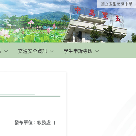
國立玉里高級中學
區
交通安全資訊
學生申訴專區
發布單位：
教務處
|