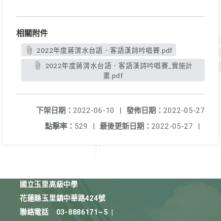
相關附件
2022年度蔣渭水台語．客語漢詩吟唱賽.pdf
2022年度蔣渭水台語．客語漢詩吟唱賽_實施計
畫.pdf
下架日期：
2022-06-10
|
發佈日期：
2022-05-27
點擊率：
529
|
最後更新日期：
2022-05-27
|
國立玉里高級中學
花蓮縣玉里鎮中華路424號
聯絡電話
03-8886171~5
|