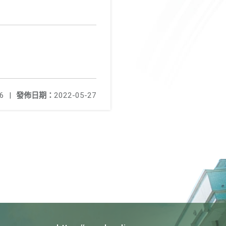
6
|
發佈日期：
2022-05-27