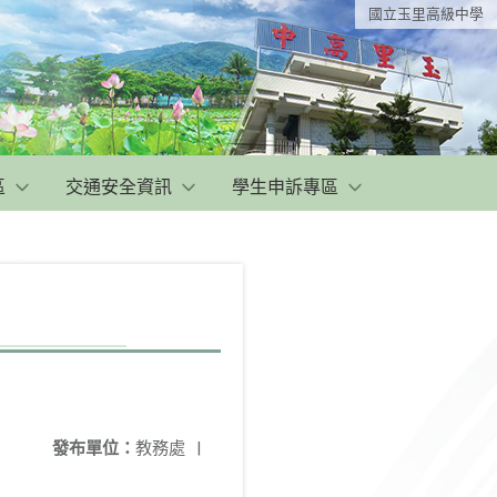
國立玉里高級中學
區
交通安全資訊
學生申訴專區
發布單位：
教務處
|