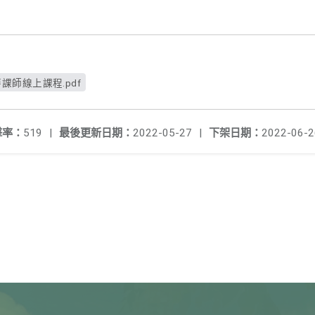
課師線上課程.pdf
擊率：
519
|
最後更新日期：
2022-05-27
|
下架日期：
2022-06-2