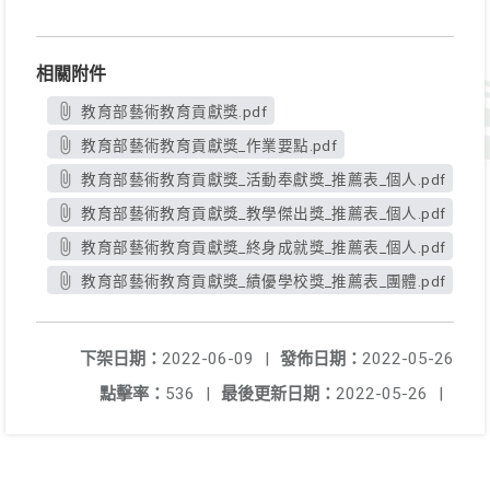
相關附件
教育部藝術教育貢獻獎.pdf
教育部藝術教育貢獻獎_作業要點.pdf
教育部藝術教育貢獻獎_活動奉獻獎_推薦表_個人.pdf
教育部藝術教育貢獻獎_教學傑出獎_推薦表_個人.pdf
教育部藝術教育貢獻獎_終身成就獎_推薦表_個人.pdf
教育部藝術教育貢獻獎_績優學校獎_推薦表_團體.pdf
下架日期：
2022-06-09
|
發佈日期：
2022-05-26
點擊率：
536
|
最後更新日期：
2022-05-26
|