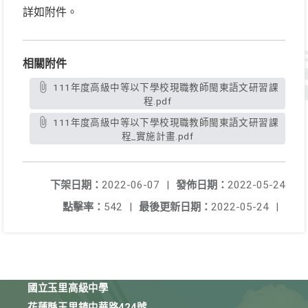
詳如附件。
相關附件
111年度高級中等以下學校現職教師閩東語文研習課
程.pdf
111年度高級中等以下學校現職教師閩東語文研習課
程_實施計畫.pdf
下架日期：
2022-06-07
|
發佈日期：
2022-05-24
點擊率：
542
|
最後更新日期：
2022-05-24
|
國立玉里高級中學
花蓮縣玉里鎮中華路424號