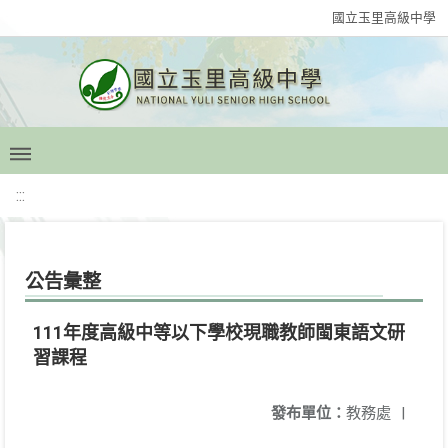
國立玉里高級中學
:::
公告彙整
111年度高級中等以下學校現職教師閩東語文研
習課程
發布單位：
教務處
|