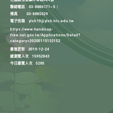
聯絡電話
03-8886171~5
|
傳真
03-8885529
電子信箱
ylsh19@ylsh.hlc.edu.tw
https://www.handicap-
free.nat.gov.tw/Applications/Detail?
category=20200115132152
最後更新
2019-12-24
總瀏覽人次
15952843
今日瀏覽人次
5285