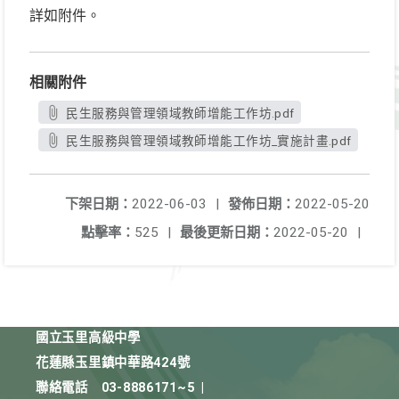
詳如附件。
相關附件
民生服務與管理領域教師增能工作坊.pdf
民生服務與管理領域教師增能工作坊_實施計畫.pdf
下架日期：
2022-06-03
|
發佈日期：
2022-05-20
點擊率：
525
|
最後更新日期：
2022-05-20
|
國立玉里高級中學
花蓮縣玉里鎮中華路424號
聯絡電話
03-8886171~5
|