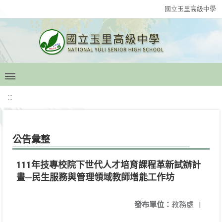
國立玉里高級中學
:::
公告彙整
111年技專校院下世代人才培育課程革新試辦計
畫─民生服務與管理領域教師增能工作坊
發布單位：
教務處
|