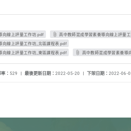
向線上評量工作坊.pdf
高中教師混成學習素養導向線上評量工作
向線上評量工作坊_北區課程表.pdf
向線上評量工作坊_東區課程表.pdf
高中教師混成學習素養導向
擊率：
529
|
最後更新日期：
2022-05-20
|
下架日期：
2022-06-0