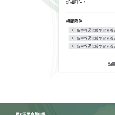
詳如附件。
相關附件
高中教師混成學習素養導
高中教師混成學習素養導
高中教師混成學習素養導
點
國立玉里高級中學