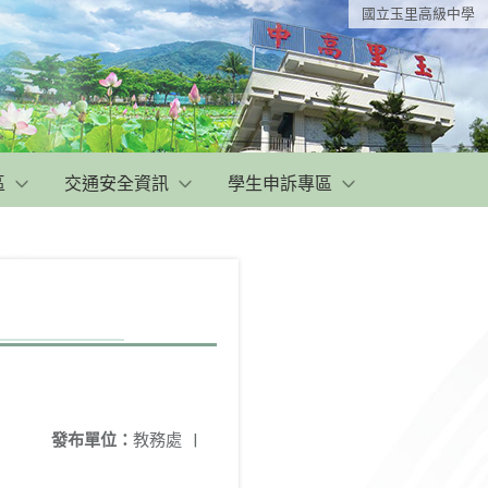
國立玉里高級中學
區
交通安全資訊
學生申訴專區
發布單位：
教務處
|