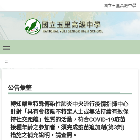
國立玉里高級中學
:::
公告彙整
轉知嚴重特殊傳染性肺炎中央流行疫情指揮中心
針對「具有會接觸不特定人士或無法持續有效保
持社交距離」性質的活動，符合COVID-19疫苗
接種年齡之參加者，須完成疫苗追加劑(第3劑)
措施之補充說明，請查照。