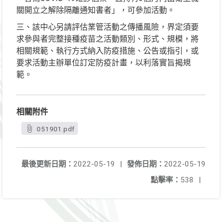
關開立之解除隔離通知書者」，可參加活動。
三、該中心另請評估業管活動之傳播風險，界定須要
求參與者完整接種疫苗之活動類別、形式、規模，將
相關規範、執行方式納入防疫措施、公告或指引，或
要求活動主辦單位訂定防疫計畫，以利落實旨揭規
範。
相關附件
051901.pdf
最後更新日期：
2022-05-19
|
發佈日期：
2022-05-19
點擊率：
538
|