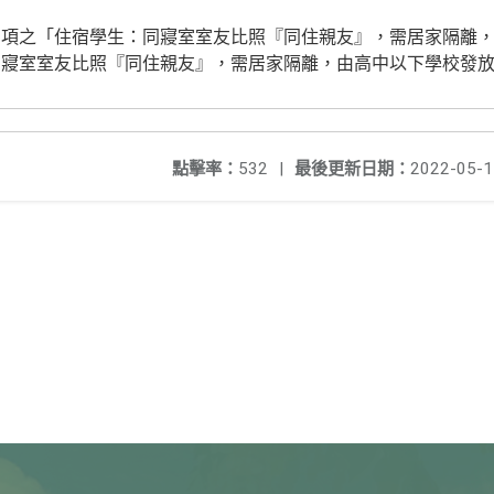
項之「住宿學生：同寢室室友比照『同住親友』，需居家隔離，
寢室室友比照『同住親友』，需居家隔離，由高中以下學校發放
點擊率：
532
|
最後更新日期：
2022-05-1