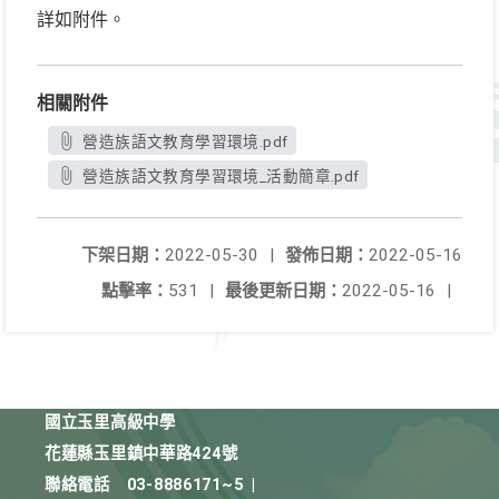
詳如附件。
相關附件
營造族語文教育學習環境.pdf
營造族語文教育學習環境_活動簡章.pdf
下架日期：
2022-05-30
|
發佈日期：
2022-05-16
點擊率：
531
|
最後更新日期：
2022-05-16
|
國立玉里高級中學
花蓮縣玉里鎮中華路424號
聯絡電話
03-8886171~5
|