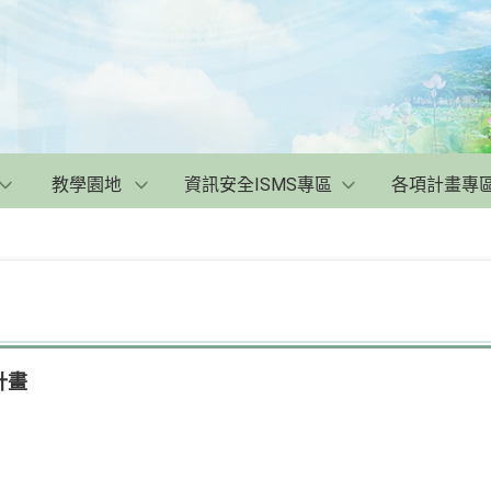
教學園地
資訊安全ISMS專區
各項計畫專
計畫