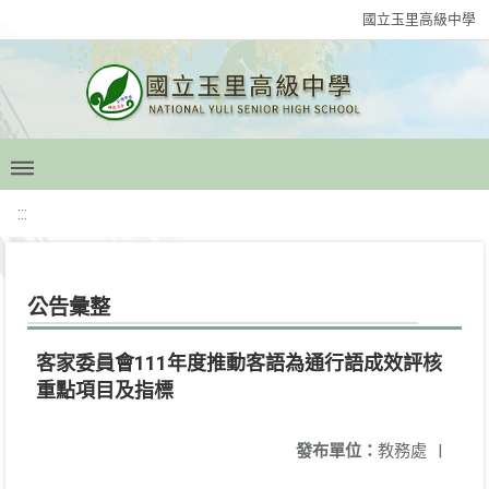
國立玉里高級中學
:::
公告彙整
客家委員會111年度推動客語為通行語成效評核
重點項目及指標
發布單位：
教務處
|