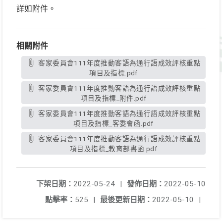
詳如附件。
相關附件
客家委員會111年度推動客語為通行語成效評核重點
項目及指標.pdf
客家委員會111年度推動客語為通行語成效評核重點
項目及指標_附件.pdf
客家委員會111年度推動客語為通行語成效評核重點
項目及指標_客委會函.pdf
客家委員會111年度推動客語為通行語成效評核重點
項目及指標_教育部書函.pdf
下架日期：
2022-05-24
|
發佈日期：
2022-05-10
點擊率：
525
|
最後更新日期：
2022-05-10
|