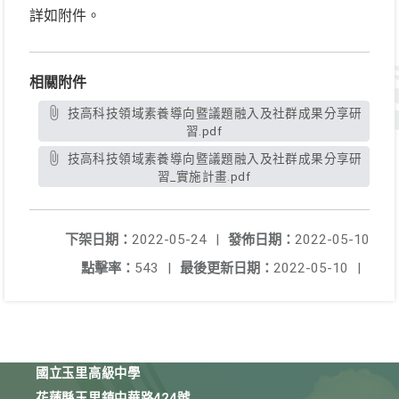
詳如附件。
相關附件
技高科技領域素養導向暨議題融入及社群成果分享研
習.pdf
技高科技領域素養導向暨議題融入及社群成果分享研
習_實施計畫.pdf
下架日期：
2022-05-24
|
發佈日期：
2022-05-10
點擊率：
543
|
最後更新日期：
2022-05-10
|
國立玉里高級中學
花蓮縣玉里鎮中華路424號