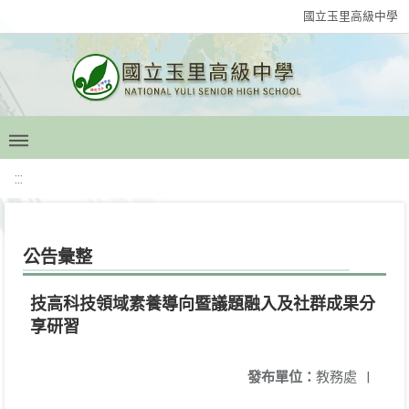
國立玉里高級中學
:::
公告彙整
技高科技領域素養導向暨議題融入及社群成果分
享研習
發布單位：
教務處
|