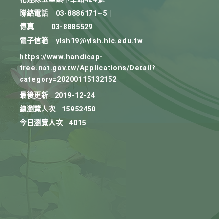
聯絡電話
03-8886171~5
|
傳真
03-8885529
電子信箱
ylsh19@ylsh.hlc.edu.tw
https://www.handicap-
free.nat.gov.tw/Applications/Detail?
category=20200115132152
最後更新
2019-12-24
總瀏覽人次
15952450
今日瀏覽人次
4015