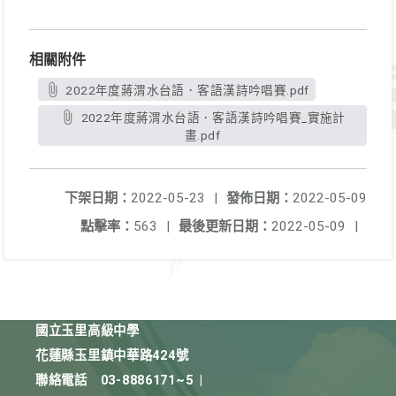
相關附件
2022年度蔣渭水台語．客語漢詩吟唱賽.pdf
2022年度蔣渭水台語．客語漢詩吟唱賽_實施計
畫.pdf
下架日期：
2022-05-23
|
發佈日期：
2022-05-09
點擊率：
563
|
最後更新日期：
2022-05-09
|
國立玉里高級中學
花蓮縣玉里鎮中華路424號
聯絡電話
03-8886171~5
|